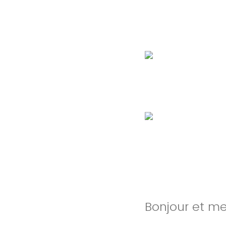
Bonjour et me