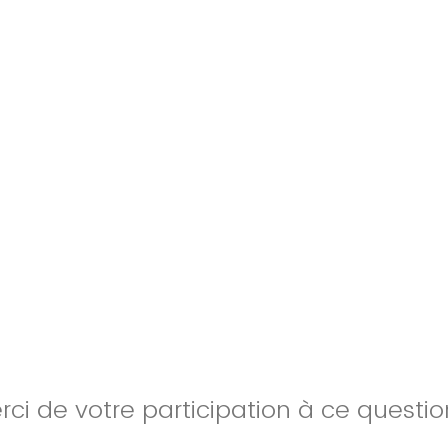
rci de votre participation à ce questio