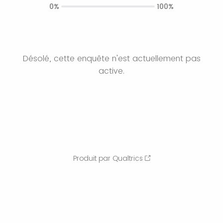
0%
100%
Désolé, cette enquête n'est actuellement pas
active.
Produit par Qualtrics